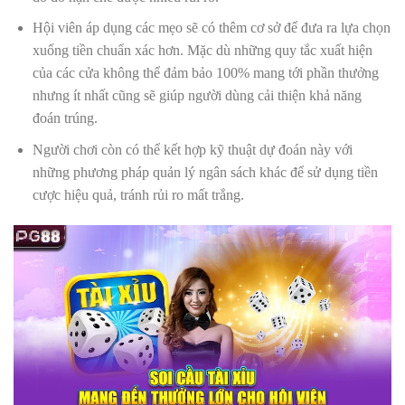
Hội viên áp dụng các mẹo sẽ có thêm cơ sở để đưa ra lựa chọn
xuống tiền chuẩn xác hơn. Mặc dù những quy tắc xuất hiện
của các cửa không thể đảm bảo 100% mang tới phần thưởng
nhưng ít nhất cũng sẽ giúp người dùng cải thiện khả năng
đoán trúng.
Người chơi còn có thể kết hợp kỹ thuật dự đoán này với
những phương pháp quản lý ngân sách khác để sử dụng tiền
cược hiệu quả, tránh rủi ro mất trắng.