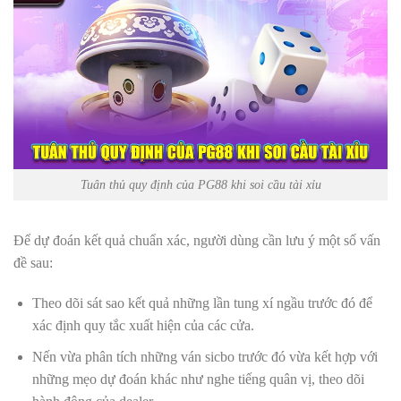
Tuân thủ quy định của PG88 khi soi cầu tài xỉu
Để dự đoán kết quả chuẩn xác, người dùng cần lưu ý một số vấn
đề sau:
Theo dõi sát sao kết quả những lần tung xí ngầu trước đó để
xác định quy tắc xuất hiện của các cửa.
Nến vừa phân tích những ván sicbo trước đó vừa kết hợp với
những mẹo dự đoán khác như nghe tiếng quân vị, theo dõi