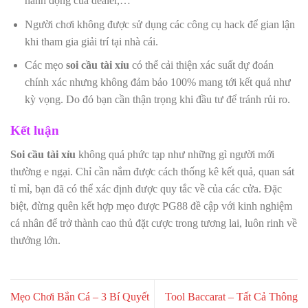
hành động của dealer,…
Người chơi không được sử dụng các công cụ hack để gian lận
khi tham gia giải trí tại nhà cái.
Các mẹo
soi cầu tài xỉu
có thể cải thiện xác suất dự đoán
chính xác nhưng không đảm bảo 100% mang tới kết quả như
kỳ vọng. Do đó bạn cần thận trọng khi đầu tư để tránh rủi ro.
Kết luận
Soi cầu tài xỉu
không quá phức tạp như những gì người mới
thường e ngại. Chỉ cần nắm được cách thống kê kết quả, quan sát
tỉ mỉ, bạn đã có thể xác định được quy tắc về của các cửa. Đặc
biệt, đừng quên kết hợp mẹo được PG88 đề cập với kinh nghiệm
cá nhân để trở thành cao thủ đặt cược trong tương lai, luôn rinh về
thưởng lớn.
Mẹo Chơi Bắn Cá – 3 Bí Quyết
Tool Baccarat – Tất Cả Thông