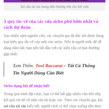
Soi cầu tài xỉu mang đến thưởng lớn cho hội viên
3 quy tắc về của các cửa sicbo phổ biến nhất và
cách dự đoán
Sau nhiều năm nghiên cứu, các chuyên gia đã đúc kết được hàng
loạt kiểu quy tắc về của một ván sicbo. Nếu là người mới, để dễ
dàng nắm bắt, bạn nên bắt đầu với các kiểu cầu cơ bản thường
gặp nhất.
Xem Thêm:
Tool Baccarat
– Tất Cả Thông
Tin Người Dùng Cần Biết
Sicbo dạng bệt dễ nhận biết
Trong quá trình đặt cược, bạn có thể bắt gặp nhiều ván liên tiếp
kết quả chỉ đổ về một cửa tài hoặc xỉu. Theo các chuyên gia, khi
soi cầu tài xỉu
kiểu bệt, người chơi có thể chọn xuống tiền theo