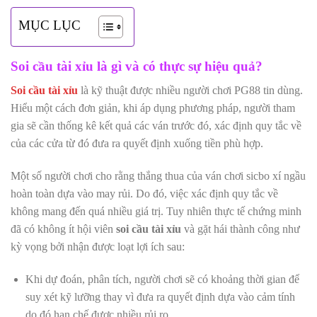
MỤC LỤC
Soi cầu tài xỉu là gì và có thực sự hiệu quả?
Soi cầu tài xỉu
là kỹ thuật được nhiều người chơi PG88 tin dùng.
Hiểu một cách đơn giản, khi áp dụng phương pháp, người tham
gia sẽ cần thống kê kết quả các ván trước đó, xác định quy tắc về
của các cửa từ đó đưa ra quyết định xuống tiền phù hợp.
Một số người chơi cho rằng thắng thua của ván chơi sicbo xí ngầu
hoàn toàn dựa vào may rủi. Do đó, việc xác định quy tắc về
không mang đến quá nhiều giá trị. Tuy nhiên thực tế chứng minh
đã có không ít hội viên
soi cầu tài xỉu
và gặt hái thành công như
kỳ vọng bởi nhận được loạt lợi ích sau:
Khi dự đoán, phân tích, người chơi sẽ có khoảng thời gian để
suy xét kỹ lưỡng thay vì đưa ra quyết định dựa vào cảm tính
do đó hạn chế được nhiều rủi ro.