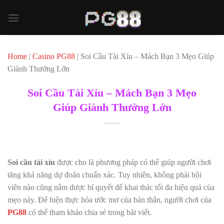
Chuyển
đến
nội
dung
Home
|
Casino PG88
|
Soi Cầu Tài Xỉu – Mách Bạn 3 Mẹo Giúp
Giành Thưởng Lớn
Soi Cầu Tài Xỉu – Mách Bạn 3 Mẹo
Giúp Giành Thưởng Lớn
Soi cầu tài xỉu
được cho là phương pháp có thể giúp người chơi
tăng khả năng dự đoán chuẩn xác. Tuy nhiên, không phải hội
viên nào cũng nắm được bí quyết để khai thác tối đa hiệu quả của
mẹo này. Để hiện thực hóa ước mơ của bản thân, người chơi của
PG88
có thể tham khảo chia sẻ trong bài viết.