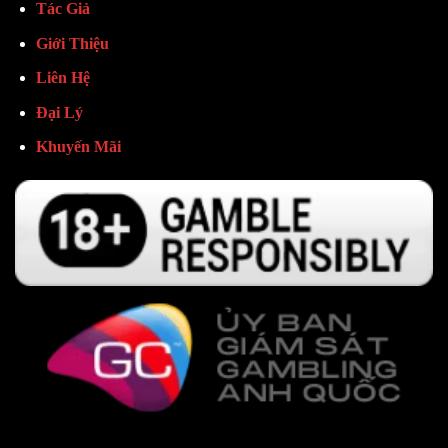
Tác Giả
Giới Thiệu
Liên Hệ
Đại Lý
Khuyến Mãi