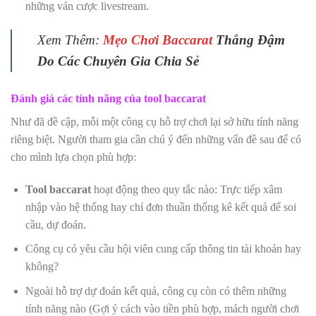
những ván cược livestream.
Xem Thêm:
Mẹo Chơi Baccarat
Thắng Đậm
Do Các Chuyên Gia Chia Sẻ
Đánh giá các tính năng của tool baccarat
Như đã đề cập, mỗi một công cụ hỗ trợ chơi lại sở hữu tính năng
riêng biệt. Người tham gia cần chú ý đến những vấn đề sau để có
cho mình lựa chọn phù hợp:
Tool baccarat
hoạt động theo quy tắc nào: Trực tiếp xâm
nhập vào hệ thống hay chỉ đơn thuần thống kê kết quả để soi
cầu, dự đoán.
Công cụ có yêu cầu hội viên cung cấp thông tin tài khoản hay
không?
Ngoài hỗ trợ dự đoán kết quả, công cụ còn có thêm những
tính năng nào (Gợi ý cách vào tiền phù hợp, mách người chơi