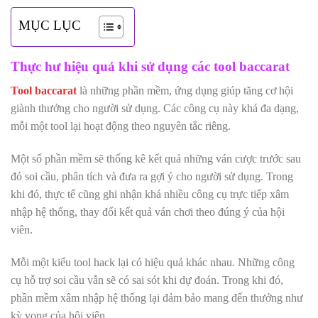
MỤC LỤC
Thực hư hiệu quả khi sử dụng các tool baccarat
Tool baccarat
là những phần mềm, ứng dụng giúp tăng cơ hội
giành thưởng cho người sử dụng. Các công cụ này khá đa dạng,
mỗi một tool lại hoạt động theo nguyên tắc riêng.
Một số phần mềm sẽ thống kê kết quả những ván cược trước sau
đó soi cầu, phân tích và đưa ra gợi ý cho người sử dụng. Trong
khi đó, thực tế cũng ghi nhận khá nhiều công cụ trực tiếp xâm
nhập hệ thống, thay đổi kết quả ván chơi theo đúng ý của hội
viên.
Mỗi một kiểu tool hack lại có hiệu quả khác nhau. Những công
cụ hỗ trợ soi cầu vẫn sẽ có sai sót khi dự đoán. Trong khi đó,
phần mềm xâm nhập hệ thống lại đảm bảo mang đến thưởng như
kỳ vọng của hội viên.