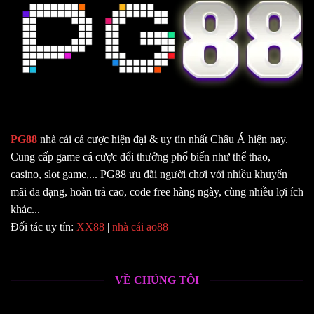
Triệu
PG88
nhà cái cá cược hiện đại & uy tín nhất Châu Á hiện nay.
Cung cấp game cá cược đổi thưởng phổ biến như thể thao,
casino, slot game,... PG88 ưu đãi người chơi với nhiều khuyến
mãi đa dạng, hoàn trả cao, code free hàng ngày, cùng nhiều lợi ích
khác...
Đối tác uy tín:
XX88
|
nhà cái ao88
VỀ CHÚNG TÔI