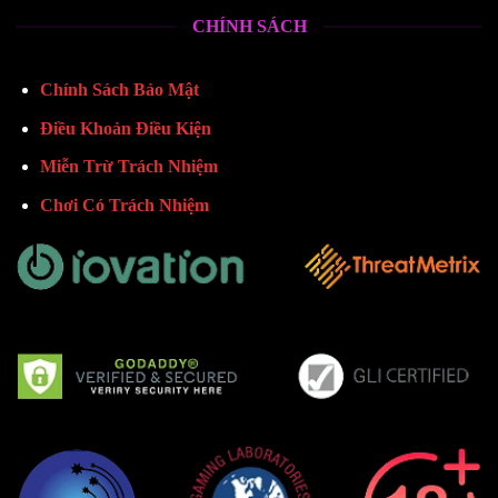
CHÍNH SÁCH
Chính Sách Bảo Mật
Điều Khoản Điều Kiện
Miễn Trừ Trách Nhiệm
Chơi Có Trách Nhiệm