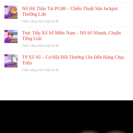
Tool
–
Hack
Thương
Nổ Hũ Thần Tài PG88 – Chiến Thuật Săn Jackpot
Nổ
Hiệu
Thưởng Lớn
Hũ
Giải
ở
Chức năng bình luận bị tắt
–
Trí
Nổ
Nguy
Đỉnh
Hũ
Cơ
Trực Tiếp Xổ Số Miền Nam – Nổ Số Nhanh, Chuẩn
Cao
Thần
Khóa
Từng Giải
Tài
Bị
ở
Chức năng bình luận bị tắt
PG88
Khóa
Trực
–
Vĩnh
Tiếp
Chiến
TP Xổ Số – Cơ Hội Đổi Thưởng Lên Đến Hàng Chục
Viễn
Xổ
Thuật
Triệu
Tài
Số
Săn
Khoản
ở
Chức năng bình luận bị tắt
Miền
Jackpot
TP
Nam
Thưởng
Xổ
–
Lớn
Số
Nổ
–
Số
Cơ
Nhanh,
Hội
Chuẩn
Đổi
Từng
Thưởng
Giải
Lên
Đến
Hàng
Chục